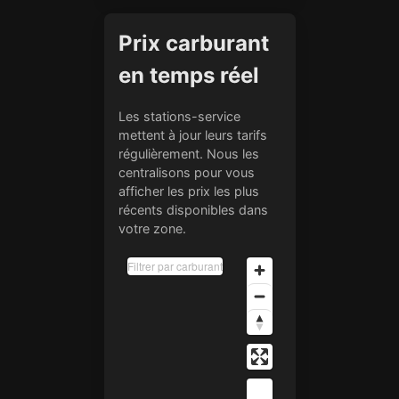
Prix carburant
en temps réel
Les stations-service
mettent à jour leurs tarifs
régulièrement. Nous les
centralisons pour vous
afficher les prix les plus
récents disponibles dans
votre zone.
Filtrer par carburant