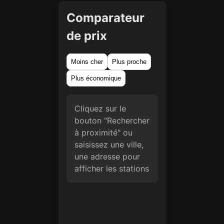
Comparateur
de prix
Moins cher
Plus proche
Plus économique
Cliquez sur le
bouton "Rechercher
à proximité" ou
saisissez une ville,
une adresse pour
afficher les stations