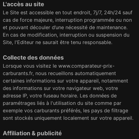
L'accès au site
Le Site est accessible en tout endroit, 7j/7, 24h/24 sauf
cas de force majeure, interruption programmée ou non
et pouvant découler d’une nécessité de maintenance.
En cas de modification, interruption ou suspension du
Site, l'Editeur ne saurait être tenu responsable.
Collecte des données
Lorsque vous visitez le www.comparateur-prix-
carburants.fr, nous recueillons automatiquement
certaines informations sur votre appareil, notamment
des informations sur votre navigateur web, votre
adresse IP, votre fuseau horaire. Les données de
paramétrages liés à l'utilisation du site comme par
exemple vos carburants préférés, les pays de filtrage
sont stockés uniquement localement sur votre appareil.
Affiliation & publicité