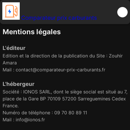
Comparateur prix carburants
Mentions légales
L'éditeur
Edition et la direction de la publication du Site : Zouhir
Amara
Mail : contact@comparateur-prix-carburants.fr
L'hébergeur
Société : IONOS SARL, dont le siège social est situé au 7,
place de la Gare BP 70109 57200 Sarreguemines Cedex
France.
Numéro de téléphone : 09 70 80 89 11
Mail : info@ionos.fr