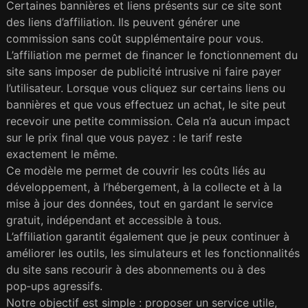
Certaines bannières et liens présents sur ce site sont
des liens d’affiliation. Ils peuvent générer une
commission sans coût supplémentaire pour vous.
L’affiliation me permet de financer le fonctionnement du
site sans imposer de publicité intrusive ni faire payer
l’utilisateur. Lorsque vous cliquez sur certains liens ou
bannières et que vous effectuez un achat, le site peut
recevoir une petite commission. Cela n’a aucun impact
sur le prix final que vous payez : le tarif reste
exactement le même.
Ce modèle me permet de couvrir les coûts liés au
développement, à l’hébergement, à la collecte et à la
mise à jour des données, tout en gardant le service
gratuit, indépendant et accessible à tous.
L’affiliation garantit également que je peux continuer à
améliorer les outils, les simulateurs et les fonctionnalités
du site sans recourir à des abonnements ou à des
pop‑ups agressifs.
Notre objectif est simple : proposer un service utile,