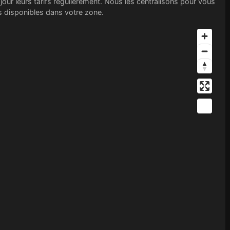
jour leurs tarifs régulièrement. Nous les centralisons pour vous
nts disponibles dans votre zone.