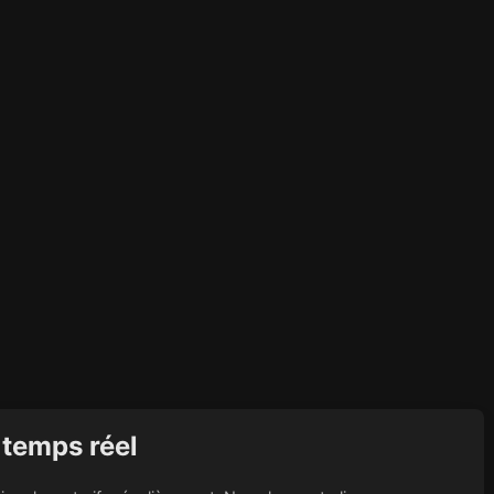
 temps réel