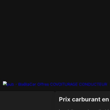
Prix carburant en