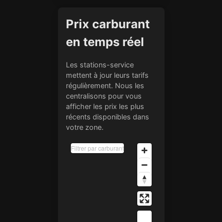
Prix carburant
en temps réel
Les stations-service
mettent à jour leurs tarifs
régulièrement. Nous les
centralisons pour vous
afficher les prix les plus
récents disponibles dans
votre zone.
Filtrer par carburant