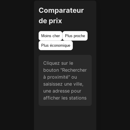
Comparateur
de prix
Moins cher
Plus proche
Plus économique
Cliquez sur le
bouton "Rechercher
à proximité" ou
saisissez une ville,
une adresse pour
afficher les stations