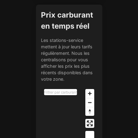
Prix carburant
en temps réel
Les stations-service
mettent à jour leurs tarifs
régulièrement. Nous les
centralisons pour vous
afficher les prix les plus
récents disponibles dans
votre zone.
Filtrer par carburant