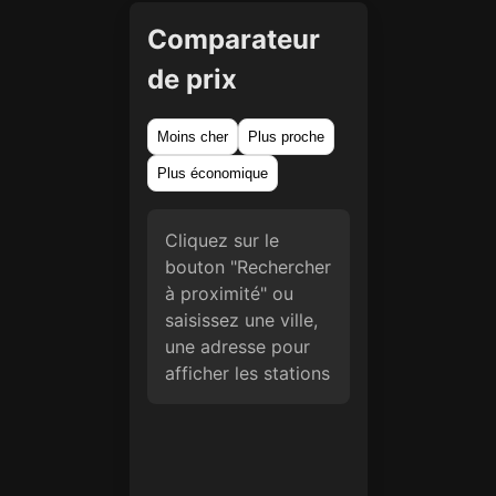
Comparateur
de prix
Moins cher
Plus proche
Plus économique
Cliquez sur le
bouton "Rechercher
à proximité" ou
saisissez une ville,
une adresse pour
afficher les stations