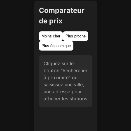
Comparateur
de prix
Moins cher
Plus proche
Plus économique
Cliquez sur le
bouton "Rechercher
à proximité" ou
saisissez une ville,
une adresse pour
afficher les stations