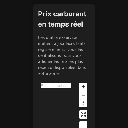
Prix carburant
en temps réel
Les stations-service
mettent à jour leurs tarifs
régulièrement. Nous les
centralisons pour vous
afficher les prix les plus
récents disponibles dans
votre zone.
Filtrer par carburant